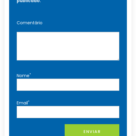
publicado.
Comentário
*
Nome
*
Email
ENVIAR