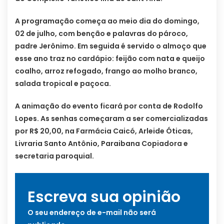
A programação começa ao meio dia do domingo,
02 de julho, com benção e palavras do pároco,
padre Jerônimo. Em seguida é servido o almoço que
esse ano traz no cardápio: feijão com nata e queijo
coalho, arroz refogado, frango ao molho branco,
salada tropical e paçoca.
A animação do evento ficará por conta de Rodolfo
Lopes. As senhas começaram a ser comercializadas
por R$ 20,00, na Farmácia Caicó, Arleide Óticas,
Livraria Santo Antônio, Paraibana Copiadora e
secretaria paroquial.
Escreva sua opinião
O seu endereço de e-mail não será