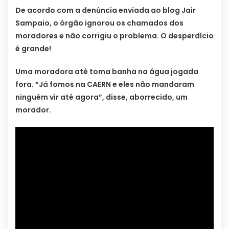
De acordo com a denúncia enviada ao blog Jair
Sampaio, o órgão ignorou os chamados dos
moradores e não corrigiu o problema. O desperdício
é grande!
Uma moradora até toma banha na água jogada
fora. “Já fomos na CAERN e eles não mandaram
ninguém vir até agora”, disse, aborrecido, um
morador.