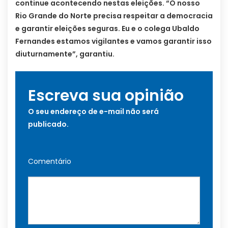
continue acontecendo nestas eleições. “O nosso
Rio Grande do Norte precisa respeitar a democracia
e garantir eleições seguras. Eu e o colega Ubaldo
Fernandes estamos vigilantes e vamos garantir isso
diuturnamente”, garantiu.
Escreva sua opinião
O seu endereço de e-mail não será
publicado.
Comentário