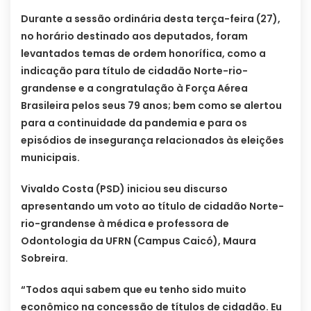
Durante a sessão ordinária desta terça-feira (27),
no horário destinado aos deputados, foram
levantados temas de ordem honorífica, como a
indicação para título de cidadão Norte-rio-
grandense e a congratulação à Força Aérea
Brasileira pelos seus 79 anos; bem como se alertou
para a continuidade da pandemia e para os
episódios de insegurança relacionados às eleições
municipais.
Vivaldo Costa (PSD) iniciou seu discurso
apresentando um voto ao título de cidadão Norte-
rio-grandense à médica e professora de
Odontologia da UFRN (Campus Caicó), Maura
Sobreira.
“Todos aqui sabem que eu tenho sido muito
econômico na concessão de títulos de cidadão. Eu