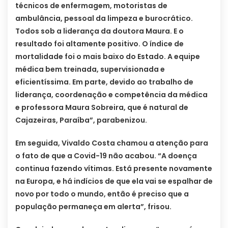
técnicos de enfermagem, motoristas de
ambulância, pessoal da limpeza e burocrático.
Todos sob a liderança da doutora Maura. E o
resultado foi altamente positivo. O índice de
mortalidade foi o mais baixo do Estado. A equipe
médica bem treinada, supervisionada e
eficientíssima. Em parte, devido ao trabalho de
liderança, coordenação e competência da médica
e professora Maura Sobreira, que é natural de
Cajazeiras, Paraíba”, parabenizou.
Em seguida, Vivaldo Costa chamou a atenção para
o fato de que a Covid-19 não acabou. “A doença
continua fazendo vítimas. Está presente novamente
na Europa, e há indícios de que ela vai se espalhar de
novo por todo o mundo, então é preciso que a
população permaneça em alerta”, frisou.