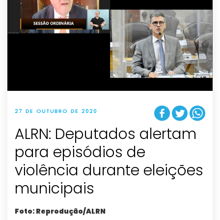
27 DE OUTUBRO DE 2020
ALRN: Deputados alertam
para episódios de
violência durante eleições
municipais
Foto: Reprodução/ALRN