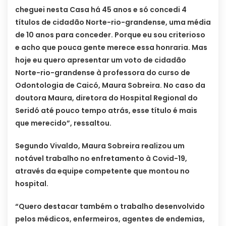
cheguei nesta Casa há 45 anos e só concedi 4
títulos de cidadão Norte-rio-grandense, uma média
de 10 anos para conceder. Porque eu sou criterioso
e acho que pouca gente merece essa honraria. Mas
hoje eu quero apresentar um voto de cidadão
Norte-rio-grandense à professora do curso de
Odontologia de Caicó, Maura Sobreira. No caso da
doutora Maura, diretora do Hospital Regional do
Seridó até pouco tempo atrás, esse título é mais
que merecido”, ressaltou.
Segundo Vivaldo, Maura Sobreira realizou um
notável trabalho no enfretamento à Covid-19,
através da equipe competente que montou no
hospital.
“Quero destacar também o trabalho desenvolvido
pelos médicos, enfermeiros, agentes de endemias,