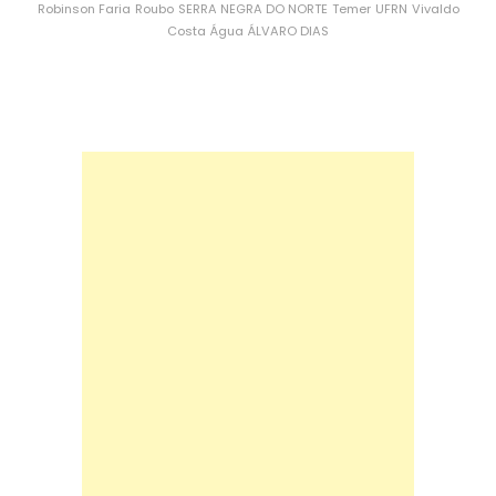
Robinson Faria
Roubo
SERRA NEGRA DO NORTE
Temer
UFRN
Vivaldo
Costa
Água
ÁLVARO DIAS