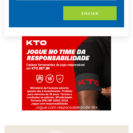
ENVIAR
Jogue com responsabilidade. 18+