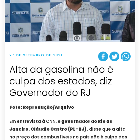
27 DE SETEMBRO DE 2021
Alta da gasolina não é
culpa dos estados, diz
Governador do RJ
Foto: Reprodução/Arquivo
Em entrevista à CNN,
o governador do Rio de
Janeiro, Cláudio Castro (PL-RJ),
disse que a alta
no preço dos combustíveis no país não é culpa dos