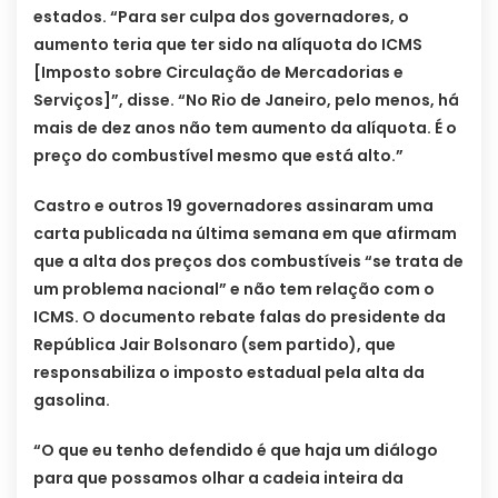
estados. “Para ser culpa dos governadores, o
aumento teria que ter sido na alíquota do ICMS
[Imposto sobre Circulação de Mercadorias e
Serviços]”, disse. “No Rio de Janeiro, pelo menos, há
mais de dez anos não tem aumento da alíquota. É o
preço do combustível mesmo que está alto.”
Castro e outros 19 governadores assinaram uma
carta publicada na última semana em que afirmam
que a alta dos preços dos combustíveis “se trata de
um problema nacional” e não tem relação com o
ICMS. O documento rebate falas do presidente da
República Jair Bolsonaro (sem partido), que
responsabiliza o imposto estadual pela alta da
gasolina.
“O que eu tenho defendido é que haja um diálogo
para que possamos olhar a cadeia inteira da