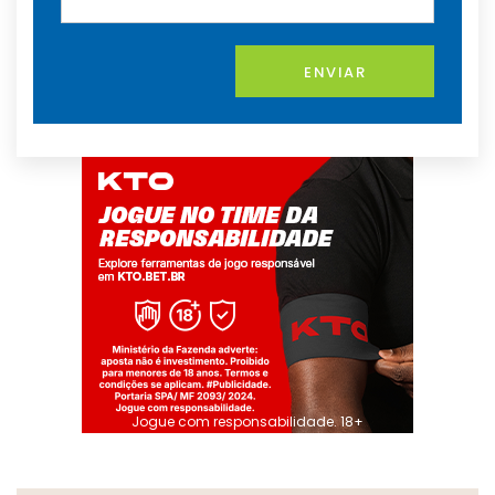
ENVIAR
Jogue com responsabilidade. 18+