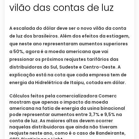
vilão das contas de luz
A escalada do dólar deve ser o novo vilão da conta
de luz dos brasileiros. Além dos efeitos da estiagem,
que neste ano representaram aumentos superiores
a 50%, agora é a moeda americana que vai
pressionar os próximos reajustes tarifários das
distribuidoras do Sul, Sudeste e Centro-Oeste. A
explicação está na cota que cada empresa tem de
energia da Hidrelétrica de Itaipu, cotada em dólar.
Cálculos feitos pela comercializadora Comerc
mostram que apenas o impacto da moeda
americana na fatia de energia da usina binacional
pode representar aumentos entre 3,7% e 9,5% na
conta de luz. As maiores altas devem ocorrer
naquelas distribuidoras que ainda não tiveram
reajuste neste ano, como é o caso de Bandeirante,