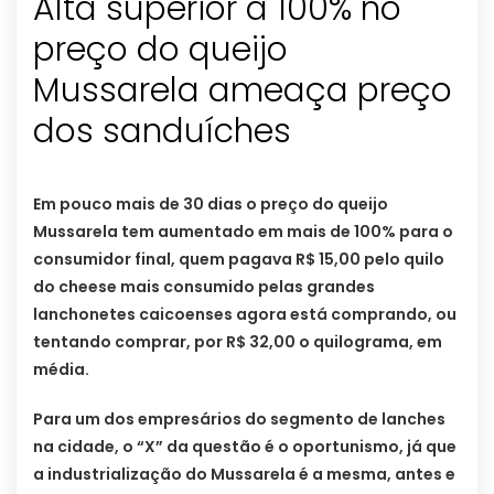
Alta superior a 100% no
preço do queijo
Mussarela ameaça preço
dos sanduíches
Em pouco mais de 30 dias o preço do queijo
Mussarela tem aumentado em mais de 100% para o
consumidor final, quem pagava R$ 15,00 pelo quilo
do
cheese mais consumido pelas grandes
lanchonetes caicoenses agora está comprando, ou
tentando comprar, por R$ 32,00 o quilograma, em
média.
Para um dos empresários do segmento de lanches
na cidade, o “X” da questão é o oportunismo, já que
a industrialização do Mussarela é a mesma, antes e