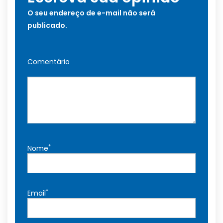
O seu endereço de e-mail não será
publicado.
Comentário
*
Nome
*
Email