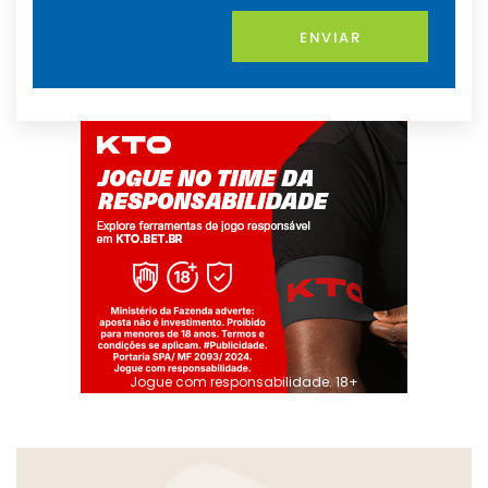
ENVIAR
Jogue com responsabilidade. 18+