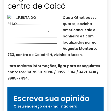
centro de Caicó
Cada Kitnet possui
quarto, cozinha
americana, sala e
banheiro e ficam
localizados na rua
Augusto Monteiro,
733, centro de Caicó-RN, vizinho a Bosch.
Para maiores informações, ligar para os seguintes
contatos: 84. 9950-9096 / 9952-8914 / 3421-1418 /
9985-7494.
Escreva sua opinião
O seu endereço de e-mail não será