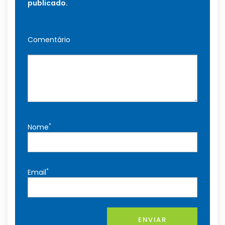
publicado.
Comentário
*
Nome
*
Email
ENVIAR