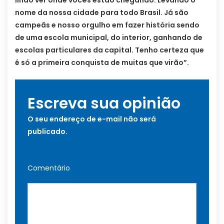
nome da nossa cidade para todo Brasil. Já são
campeãs e nosso orgulho em fazer história sendo
de uma escola municipal, do interior, ganhando de
escolas particulares da capital. Tenho certeza que
é só a primeira conquista de muitas que virão”.
Escreva sua opinião
O seu endereço de e-mail não será
publicado.
Comentário