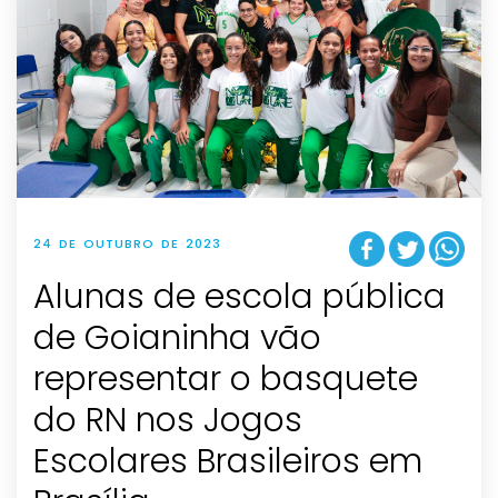
24 DE OUTUBRO DE 2023
Alunas de escola pública
de Goianinha vão
representar o basquete
do RN nos Jogos
Escolares Brasileiros em