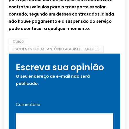
contratou veículos para o transporte escolar,
contudo, segundo um desses contratados, ainda
não houve pagamento e a suspensão do serviço
pode acontecer a qualquer momento.
Caicó
ESCOLA ESTADUAL ANTÔNIO ALADIM DE ARAÚJO
Escreva sua opinião
O seu endereço de e-mail não será
publicado.
Comentário