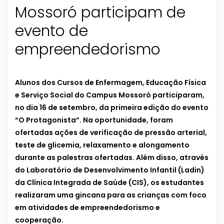
Mossoró participam de
evento de
empreendedorismo
Alunos dos Cursos de Enfermagem, Educação Física
e Serviço Social do Campus Mossoró participaram,
no dia 16 de setembro, da primeira edição do evento
“O Protagonista”. Na oportunidade, foram
ofertadas ações de verificação de pressão arterial,
teste de glicemia, relaxamento e alongamento
durante as palestras ofertadas. Além disso, através
do Laboratório de Desenvolvimento Infantil (Ladin)
da Clínica Integrada de Saúde (CIS), os estudantes
realizaram uma gincana para as crianças com foco
em atividades de empreendedorismo e
cooperação.