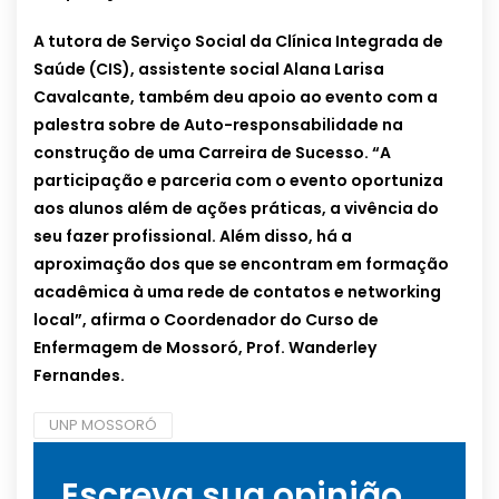
A tutora de Serviço Social da Clínica Integrada de
Saúde (CIS), assistente social Alana Larisa
Cavalcante, também deu apoio ao evento com a
palestra sobre de Auto-responsabilidade na
construção de uma Carreira de Sucesso. “A
participação e parceria com o evento oportuniza
aos alunos além de ações práticas, a vivência do
seu fazer profissional. Além disso, há a
aproximação dos que se encontram em formação
acadêmica à uma rede de contatos e networking
local”, afirma o Coordenador do Curso de
Enfermagem de Mossoró, Prof. Wanderley
Fernandes.
UNP MOSSORÓ
Escreva sua opinião