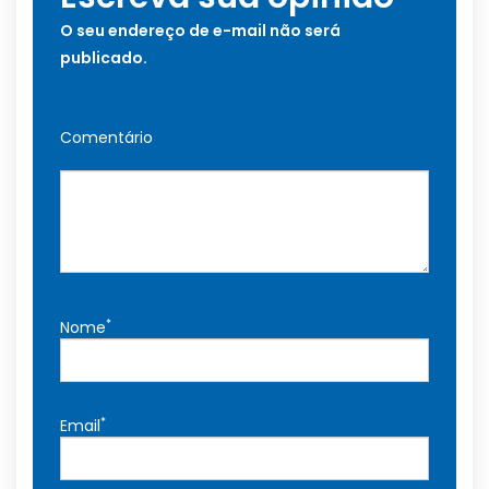
O seu endereço de e-mail não será
publicado.
Comentário
*
Nome
*
Email