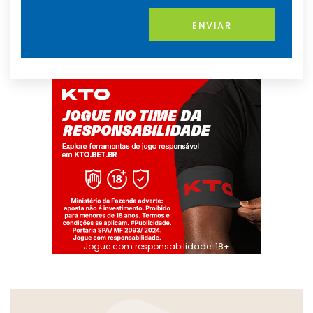
ENVIAR
Jogue com responsabilidade. 18+