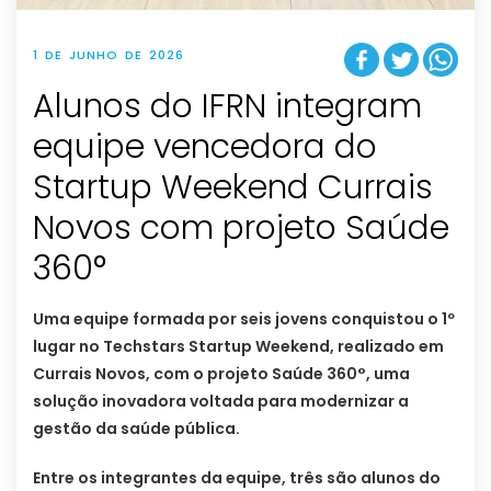
1 DE JUNHO DE 2026
Alunos do IFRN integram
equipe vencedora do
Startup Weekend Currais
Novos com projeto Saúde
360°
Uma equipe formada por seis jovens conquistou o 1º
lugar no Techstars Startup Weekend, realizado em
Currais Novos, com o projeto Saúde 360°, uma
solução inovadora voltada para modernizar a
gestão da saúde pública.
Entre os integrantes da equipe, três são alunos do