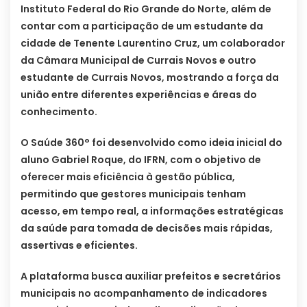
Instituto Federal do Rio Grande do Norte, além de
contar com a participação de um estudante da
cidade de Tenente Laurentino Cruz, um colaborador
da Câmara Municipal de Currais Novos e outro
estudante de Currais Novos, mostrando a força da
união entre diferentes experiências e áreas do
conhecimento.
O Saúde 360° foi desenvolvido como ideia inicial do
aluno Gabriel Roque, do IFRN, com o objetivo de
oferecer mais eficiência à gestão pública,
permitindo que gestores municipais tenham
acesso, em tempo real, a informações estratégicas
da saúde para tomada de decisões mais rápidas,
assertivas e eficientes.
A plataforma busca auxiliar prefeitos e secretários
municipais no acompanhamento de indicadores