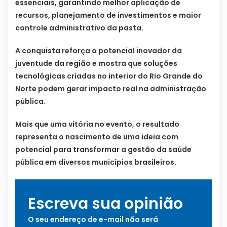
essenciais, garantindo melhor aplicação de
recursos, planejamento de investimentos e maior
controle administrativo da pasta.
A conquista reforça o potencial inovador da
juventude da região e mostra que soluções
tecnológicas criadas no interior do Rio Grande do
Norte podem gerar impacto real na administração
pública.
Mais que uma vitória no evento, o resultado
representa o nascimento de uma ideia com
potencial para transformar a gestão da saúde
pública em diversos municípios brasileiros.
Escreva sua opinião
O seu endereço de e-mail não será