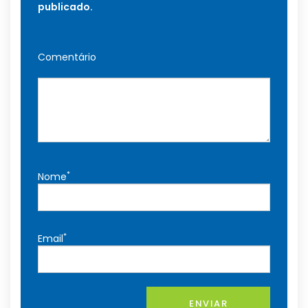
publicado.
Comentário
*
Nome
*
Email
ENVIAR