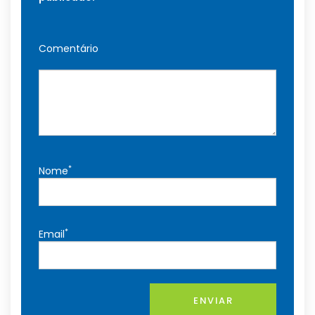
Comentário
*
Nome
*
Email
ENVIAR