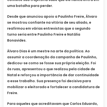
uma batalha para perder.
Desde que anunciou apoio a Paulinho Freire, Álvaro
se mostrou confiante na vitória de seu aliado, e
reafirmou em várias entrevistas que o segundo
turno seria entre Paulinho Freire e Natália
Bonavides.
Álvaro Dias é um mestre na arte da política. Ao
assumir a coordenação da campanha de Paulinho,
dedicou-se como se fosse sua própria eleição. Foi
às ruas, apresentou o que realizou pela cidade de
Natal e reforçou a importância de dar continuidade
a esse trabalho. Sua presença foi decisiva para
mobilizar o eleitorado e fortalecer a candidatura de
Freire.
Para aqueles que acreditavam que Carlos Eduardo,