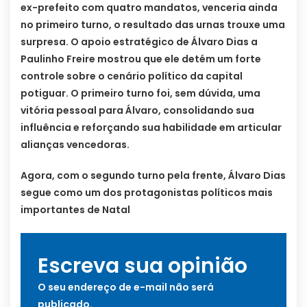
ex-prefeito com quatro mandatos, venceria ainda
no primeiro turno, o resultado das urnas trouxe uma
surpresa. O apoio estratégico de Álvaro Dias a
Paulinho Freire mostrou que ele detém um forte
controle sobre o cenário político da capital
potiguar. O primeiro turno foi, sem dúvida, uma
vitória pessoal para Álvaro, consolidando sua
influência e reforçando sua habilidade em articular
alianças vencedoras.
Agora, com o segundo turno pela frente, Álvaro Dias
segue como um dos protagonistas políticos mais
importantes de Natal
Escreva sua opinião
O seu endereço de e-mail não será
publicado.