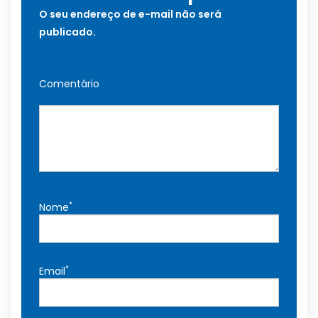
O seu endereço de e-mail não será
publicado.
Comentário
*
Nome
*
Email