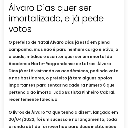
Álvaro Dias quer ser
imortalizado, e já pede
votos
O prefeito de Natal Álvaro Dias já está em plena
campanha, mas não é para nenhum cargo eletivo, o
alcaide, médico e escritor quer ser um imortal da
Academia Norte-Riograndense de Letras. Álvaro
Dias já está visitando os acadêmicos, pedindo voto
e nos bastidores, o prefeito já tem alguns apoios
importantes para sentar na cadeira número 6 que
pertencia ao imortal João Batista Pinheiro Cabral,
recentemente falecido.
O livros de Álvaro “O que tenho a dizer”, lançado em
20/04/2022, foi um sucesso e no lançamento, toda
a renda obtida foi revertida para duas instituições