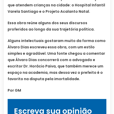
que atendem crianças na cidade: o Hospital Infantil
Varela Santiago e o Projeto Acalanto Natal.
Essa obra reúne alguns dos seus discursos
proferidos ao longo da sua trajetória política.
Alguns intelectuais gostaram muito da forma como
Álvaro Dias escreveu essa obra, com um estilo
simples e agradável. Uma fonte chegou a comentar
que Álvaro Dias concorrerá com o advogado e
escritor Dr. Horácio Paiva, que também merece um
espaço na academia, mas dessa vez o prefeito é o
favorito na disputa pela imortalidade.
Por GM
Escreva sua opinião