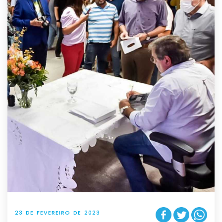
23 DE FEVEREIRO DE 2023