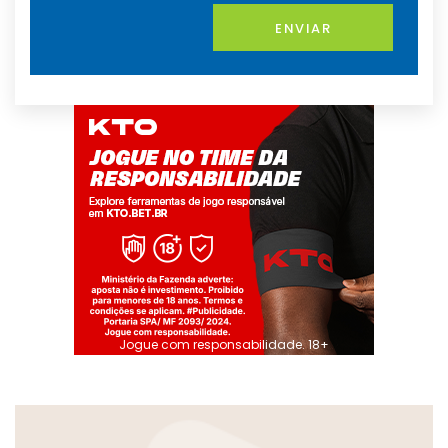
ENVIAR
Jogue com responsabilidade. 18+