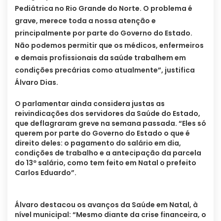
Pediátrica no Rio Grande do Norte. O problema é
grave, merece toda a nossa atenção e
principalmente por parte do Governo do Estado.
Não podemos permitir que os médicos, enfermeiros
e demais profissionais da saúde trabalhem em
condições precárias como atualmente”, justifica
Álvaro Dias.
O parlamentar ainda considera justas as
reivindicações dos servidores da Saúde do Estado,
que deflagraram greve na semana passada. “Eles só
querem por parte do Governo do Estado o que é
direito deles: o pagamento do salário em dia,
condições de trabalho e a antecipação da parcela
do 13º salário, como tem feito em Natal o prefeito
Carlos Eduardo”.
Álvaro destacou os avanços da Saúde em Natal, à
nível municipal: “Mesmo diante da crise financeira, o