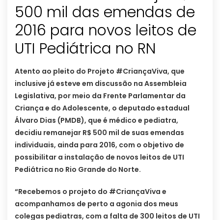
500 mil das emendas de
2016 para novos leitos de
Atento ao pleito do Projeto #CriançaViva, que
inclusive já esteve em discussão na Assembleia
Legislativa, por meio da Frente Parlamentar da
Criança e do Adolescente, o deputado estadual
Álvaro Dias (PMDB), que é médico e pediatra,
decidiu remanejar R$ 500 mil de suas emendas
individuais, ainda para 2016, com o objetivo de
possibilitar a instalação de novos leitos de UTI
Pediátrica no Rio Grande do Norte.
“Recebemos o projeto do #CriançaViva e
acompanhamos de perto a agonia dos meus
colegas pediatras, com a falta de 300 leitos de UTI