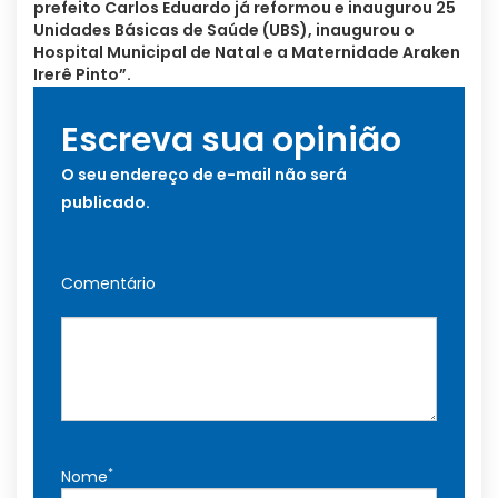
prefeito Carlos Eduardo já reformou e inaugurou 25
Unidades Básicas de Saúde (UBS), inaugurou o
Hospital Municipal de Natal e a Maternidade Araken
Irerê Pinto”.
Escreva sua opinião
O seu endereço de e-mail não será
publicado.
Comentário
*
Nome