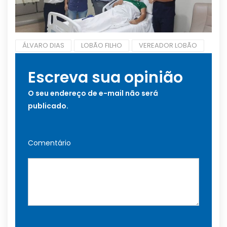
ÁLVARO DIAS
LOBÃO FILHO
VEREADOR LOBÃO
Escreva sua opinião
O seu endereço de e-mail não será
publicado.
Comentário