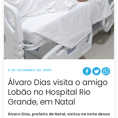
2 DE DEZEMBRO DE 2020
Álvaro Dias visita o amigo
Lobão no Hospital Rio
Grande, em Natal
Álvaro Dias, prefeito de Natal, visitou na noite dessa