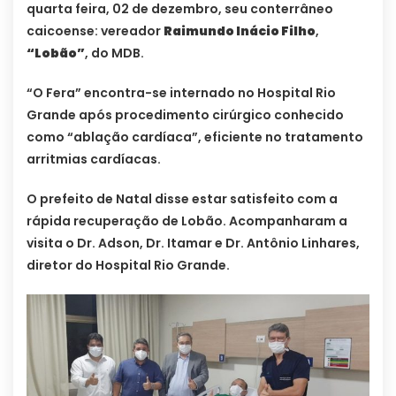
quarta feira, 02 de dezembro, seu conterrâneo
caicoense: vereador
Raimundo Inácio Filho
,
“Lobão”
, do MDB.
“O Fera” encontra-se internado no Hospital Rio
Grande após procedimento cirúrgico conhecido
como “ablação cardíaca”, eficiente no tratamento
arritmias cardíacas.
O prefeito de Natal disse estar satisfeito com a
rápida recuperação de Lobão. Acompanharam a
visita o Dr. Adson, Dr. Itamar e Dr. Antônio Linhares,
diretor do Hospital Rio Grande.