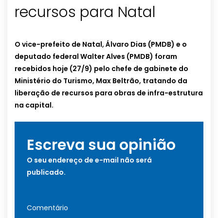
recursos para Natal
O vice-prefeito de Natal, Álvaro Dias (PMDB) e o
deputado federal Walter Alves (PMDB) foram
recebidos hoje (27/9) pelo chefe de gabinete do
Ministério do Turismo, Max Beltrão, tratando da
liberação de recursos para obras de infra-estrutura
na capital.
Escreva sua opinião
O seu endereço de e-mail não será
publicado.
Comentário