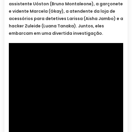
assistente Uóston (Bruno Montaleone), a garçonete
e vidente Marcela (Gkay), a atendente da loja de
acessórios para detetives Larissa (Aisha Jambo) e a
hacker Zuleide (Luana Tanaka). Juntos, eles
embarcam em uma divertida investigação.