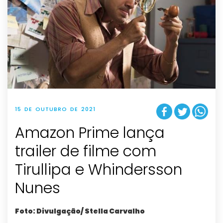
15 DE OUTUBRO DE 2021
Amazon Prime lança
trailer de filme com
Tirullipa e Whindersson
Nunes
Foto: Divulgação/ Stella Carvalho