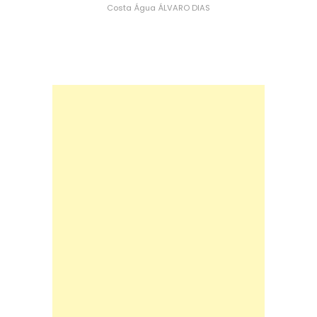
Costa
Água
ÁLVARO DIAS