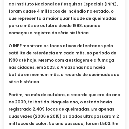
do Instituto Nacional de Pesquisas Espaciais (INPE),
foram quase 4 mil focos de incêndio no estado, o
que representa a maior quantidade de queimadas
para o mês de outubro desde 1998, quando
começou o registro da série histórica.
O INPE monitora os focos ativos detectados pelo
satélite de referência em cada mês, no período de
1998 até hoje. Mesmo com a estiagem e a fumaça
nas cidades, em 2023, o Amazonas não havia
batido em nenhum mês, o recorde de queimadas da
série histórica.
Porém, no mês de outubro, o recorde que era do ano
de 2009, foi batido. Naquele ano, o estado havia
registrado 2.409 focos de queimadas. Em apenas
duas vezes (2006 e 2015) os dados ultrapassaram 2
mil focos de calor. No ano passado, foram 1.503. Em