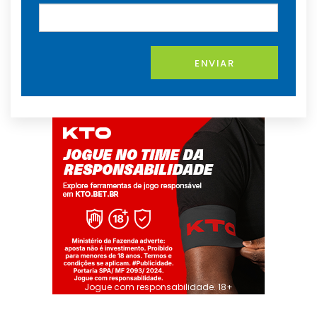
ENVIAR
Jogue com responsabilidade. 18+