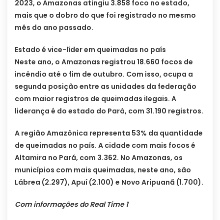
2023, o Amazonas atingiu 3.858 foco no estado,
mais que o dobro do que foi registrado no mesmo
mês do ano passado.
Estado é vice-líder em queimadas no país
Neste ano, o Amazonas registrou 18.660 focos de
incêndio até o fim de outubro. Com isso, ocupa a
segunda posição entre as unidades da federação
com maior registros de queimadas ilegais. A
liderança é do estado do Pará, com 31.190 registros.
A região Amazônica representa 53% da quantidade
de queimadas no país. A cidade com mais focos é
Altamira no Pará, com 3.362. No Amazonas, os
municípios com mais queimadas, neste ano, são
Lábrea (2.297), Apuí (2.100) e Novo Aripuanã (1.700).
Com informações do Real Time 1