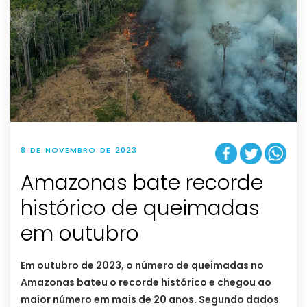
8 DE NOVEMBRO DE 2023
Amazonas bate recorde
histórico de queimadas
em outubro
Em outubro de 2023, o número de queimadas no
Amazonas bateu o recorde histórico e chegou ao
maior número em mais de 20 anos. Segundo dados