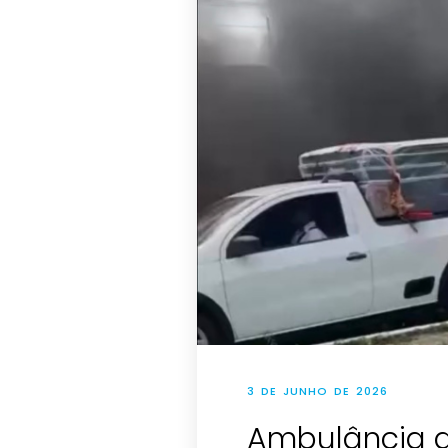
3 DE JUNHO DE 2026
Ambulância d