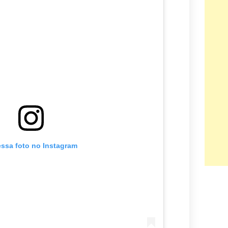
essa foto no Instagram