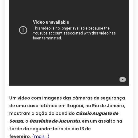
Um vídeo com imagens das câmeras de segurança
de uma casa lotérica em Itaguaí, no Rio de Janeiro,
mostram a ação do bandido
Cássio Augusto de
Souza
, o
Cassinho de Jucurutu
, em um assalto na
tarde da segunda-feira do dia 13 de
fevereiro.
(mais…)