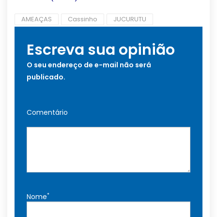
AMEAÇAS
Cassinho
JUCURUTU
Escreva sua opinião
O seu endereço de e-mail não será
publicado.
Comentário
*
Nome