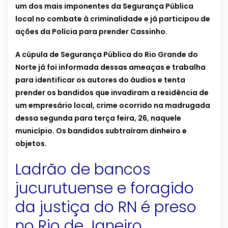
um dos mais imponentes da Segurança Pública
local no combate à criminalidade e já participou de
ações da Polícia para prender Cassinho.
A cúpula de Segurança Pública do Rio Grande do
Norte já foi informada dessas ameaças e trabalha
para identificar os autores do áudios e tenta
prender os bandidos que invadiram a residência de
um empresário local, crime ocorrido na madrugada
dessa segunda para terça feira, 26, naquele
município. Os bandidos subtraíram dinheiro e
objetos.
Ladrão de bancos
jucurutuense e foragido
da justiça do RN é preso
no Rio de Janeiro