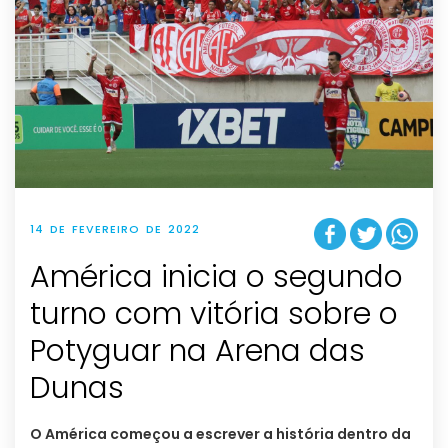
14 DE FEVEREIRO DE 2022
América inicia o segundo
turno com vitória sobre o
Potyguar na Arena das
Dunas
O América começou a escrever a história dentro da