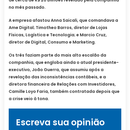
no mês passado.
A empresa afastou Anna Saicali, que comandava a
Ame Digital; Timotheo Barros, diretor de Lojas
Físicas, Logística e Tecnologia; e Marcio Cruz,
diretor de Digital, Consumo e Marketing.
Os três faziam parte do mais alto escalão da
companhia, que engloba ainda o atual presidente-
executivo, João Guerra, que assumiu após a
revelação das inconsistências contábeis, e a
diretora financeira de Relações com Investidores,
Camille Loyo Faria, também contratada depois que
a crise veio à tona.
Escreva sua opinião