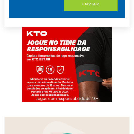
ENVIAR
Jogue com responsabilidade. 18+