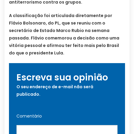
antiterrorismo contra os grupos.
A classificação foi articulada diretamente por
Flávio Bolsonaro, do PL, que se reuniu com o
secretário de Estado Marco Rubio na semana
passada. Flávio comemorou a decisão como uma
vitória pessoal e afirmou ter feito mais pelo Brasil
do que o presidente Lula.
Escreva sua opinião
O seu endereço de e-mail não será
publicado.
Comentário