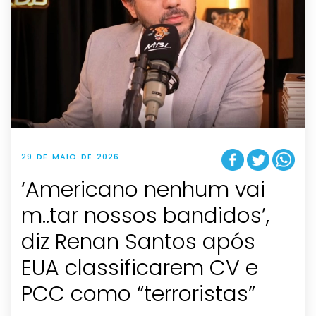
29 DE MAIO DE 2026
‘Americano nenhum vai
m..tar nossos bandidos’,
diz Renan Santos após
EUA classificarem CV e
PCC como “terroristas”