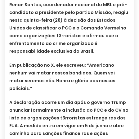
Renan Santos, coordenador nacional do MBL e pré-
candidato a presidente pelo partido Missão, reagiu
nesta quinta-feira (28) à decisão dos Estados
Unidos de classificar o PCC e o Comando Vermelho
como organizações t3rroristas e afirmou que o
enfrentamento ao crime organizado é
responsabilidade exclusiva do Brasil.
Em publicação no X, ele escreveu: “Americano
nenhum vai matar nossos bandidos. Quem vai
matar seremos nós. Honra e glória aos nossos
policiais.”
A declaração ocorre um dia após o governo Trump
anunciar formalmente a inclusão do PCC e do CV na
lista de organizações t3rroristas estrangeiras dos
EUA. A medida entra em vigor em 5 de junho e abre
caminho para sanções financeiras e ações