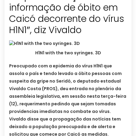
informação de óbito em
Caicó decorrente do vírus
H1N1″, diz Vivaldo
H1N1 with the two syringes. 3D
Preocupado com a epidemia do vírus H1N1 que
assola o país e tendo levado a óbito pessoas com
suspeita da gripe no Seridó, o deputado estadual
Vivaldo Costa (PROS), deu entrada no plenário da
assembleia legislativa, em sessão nesta terça-feira
(12), requerimento pedindo que sejam tomadas
providencias imediatas no combate ao vírus.
Vivaldo disse que a propagação das notícias tem
deixado a população preocupada e de alerta e
solicitou que comece por Caicó as medidas.