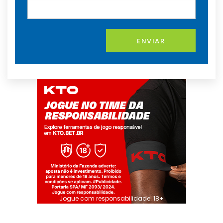
ENVIAR
Jogue com responsabilidade. 18+