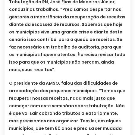
Tributação do RN, José Elias de Medeiros Júnior,
conduzir os trabalhos. “Precisamos despertar nos
gestores a importância da recuperação de receitas
diante da escassez de recursos. Sabemos que hoje
os municípios vive uma grande crise e diante deste
cenário isso contribui para a queda de receitas. Se
faz necessário um trabalho de auditoria, para que
os municípios fiquem atentos. É preciso revisar tudo
isso para que os municípios não percam, ainda
mais, suas receitas”.
O presidente da AMSO, falou das dificuldades de
arrecadação dos pequenos municípios. “Temos que
recuperar nossas receitas, nada mais justo que
começar com este seminário sobre tributação. Não
é que vai sair cobrando tributos aleatoriamente,
mas precisamos nos organizar. Tem lei, em alguns
municípios, que tem 80 anos e precisa ser mudada