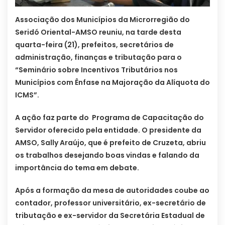
Associação dos Municípios da Microrregião do
Seridó Oriental-AMSO reuniu, na tarde desta
quarta-feira (21), prefeitos, secretários de
administração, finanças e tributação para o
“Seminário sobre Incentivos Tributários nos
Municípios com Ênfase na Majoração da Alíquota do
ICMS”.
A ação faz parte do Programa de Capacitação do
Servidor oferecido pela entidade. O presidente da
AMSO, Sally Araújo, que é prefeito de Cruzeta, abriu
os trabalhos desejando boas vindas e falando da
importância do tema em debate.
Após a formação da mesa de autoridades coube ao
contador, professor universitário, ex-secretário de
tributação e ex-servidor da Secretária Estadual de