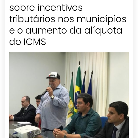
sobre incentivos
tributários nos municípios
e o aumento da alíquota
do ICMS