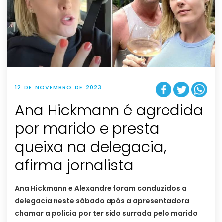
12 DE NOVEMBRO DE 2023
Ana Hickmann é agredida
por marido e presta
queixa na delegacia,
afirma jornalista
Ana Hickmann e Alexandre foram conduzidos a
delegacia neste sábado após a apresentadora
chamar a policia por ter sido surrada pelo marido