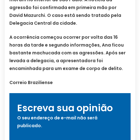
agressão foi confirmada em primeira mão por
David Mazurchi. O caso está sendo tratado pela
Delegacia Central da cidade.
A ocorrência começou ocorrer por volta das 16
horas da tarde e segundo informações, Ana ficou
bastante machucada com as agressões. Após ser
levada a delegacia, a apresentadora foi
encaminhada para um exame de corpo de delito.
Correio Braziliense
Escreva sua opinião
O seu endereço de e-mail não será
publicado.