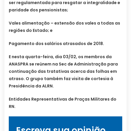
ser regulamentada para resgatar a integralidade e
paridade dos pensionistas;
Vales alimentação – extensão dos vales a todas as
regiões do Estado; e
Pagamento dos salários atrasados de 2018.
E nesta quarta-feira, dia 03/02, os membros da
ANASPRA se reúnem na Sec de Administração para
continuação das tratativas acerca das folhas em
atraso. O grupo também faz visita de cortesia à
Presidência da ALRN.
Entidades Representativas de Praças Militares do
RN.
Escreva sua opinião