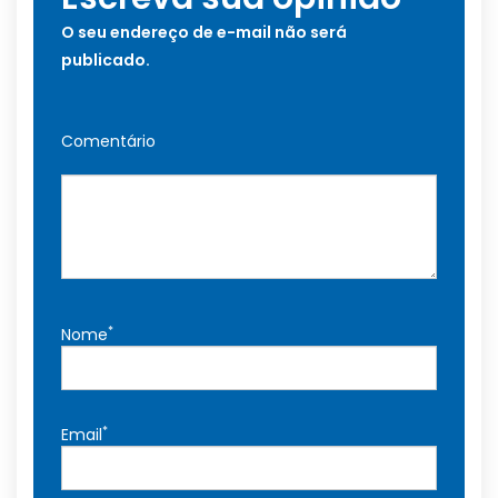
O seu endereço de e-mail não será
publicado.
Comentário
*
Nome
*
Email