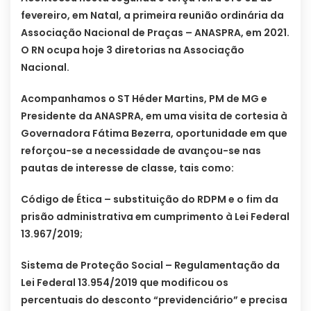
fevereiro, em Natal, a primeira reunião ordinária da
Associação Nacional de Praças – ANASPRA, em 2021.
O RN ocupa hoje 3 diretorias na Associação
Nacional.
Acompanhamos o ST Héder Martins, PM de MG e
Presidente da ANASPRA, em uma visita de cortesia à
Governadora Fátima Bezerra, oportunidade em que
reforçou-se a necessidade de avançou-se nas
pautas de interesse de classe, tais como:
Código de Ética – substituição do RDPM e o fim da
prisão administrativa em cumprimento à Lei Federal
13.967/2019;
Sistema de Proteção Social – Regulamentação da
Lei Federal 13.954/2019 que modificou os
percentuais do desconto “previdenciário” e precisa