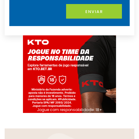
ENVIAR
Jogue com responsabilidade. 18+