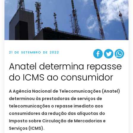
21 DE SETEMBRO DE 2022
Anatel determina repasse
do ICMS ao consumidor
A Agência Nacional de Telecomunicações (Anatel)
determinou às prestadoras de serviços de
telecomunicações o repasse imediato aos
consumidores da redução das alíquotas do
Imposto sobre Circulação de Mercadorias e
Serviços (ICMS).