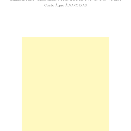
Costa
Água
ÁLVARO DIAS