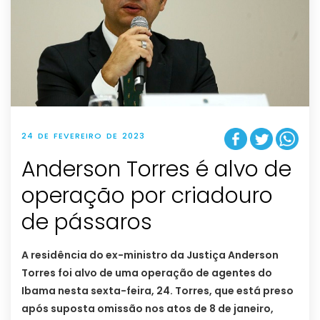
24 DE FEVEREIRO DE 2023
Anderson Torres é alvo de
operação por criadouro
de pássaros
A residência do ex-ministro da Justiça Anderson
Torres foi alvo de uma operação de agentes do
Ibama nesta sexta-feira, 24. Torres, que está preso
após suposta omissão nos atos de 8 de janeiro,