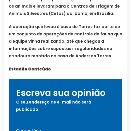
os animais e levaram para o Centros de Triagem de
Animais Silvestres (Cetas) do Ibama, em Brasília.
A operação que levou à casa de Torres faz parte de
um conjunto de operações de controle de fauna que
a equipe vinha realizando, até que chegou a
informações sobre supostas irregularidades no
criadouro mantido na casa de Anderson Torres.
Estadão Conteúdo
Escreva sua opinião
O seu endereço de e-mail não será
publicado.
Comentário