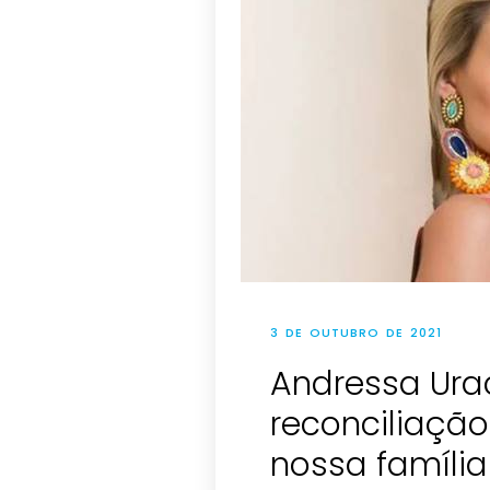
3 DE OUTUBRO DE 2021
Andressa Ura
reconciliação
nossa família