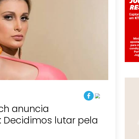
ch anuncia
: Decidimos lutar pela