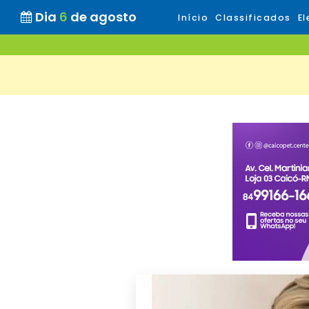
Dia
6
de agosto
Início
Classificados
El