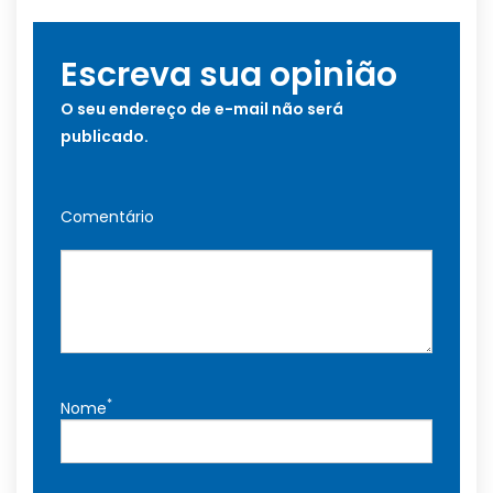
Escreva sua opinião
O seu endereço de e-mail não será
publicado.
Comentário
*
Nome