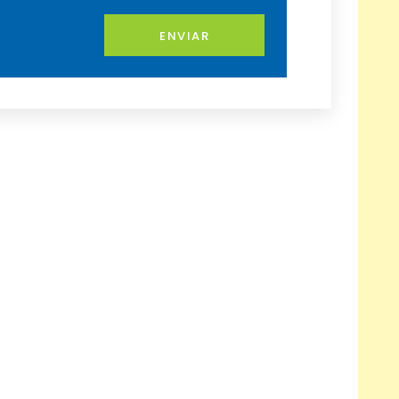
ENVIAR