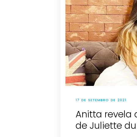
17 DE SETEMBRO DE 2021
Anitta revel
de Juliette du