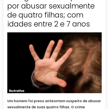
por abusar sexualmente
de quatro filhas; com
idades entre 2 e 7 anos
Um homem foi preso anteontem suspeito de abusar
sexualmente de suas quatro filhas. O crime