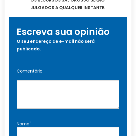
OS RECURSOS SAL GROSSO SERÃO
JULGADOS A QUALQUER INSTANTE.
Escreva sua opinião
O seu endereço de e-mail não será
publicado.
Comentário
*
Nome