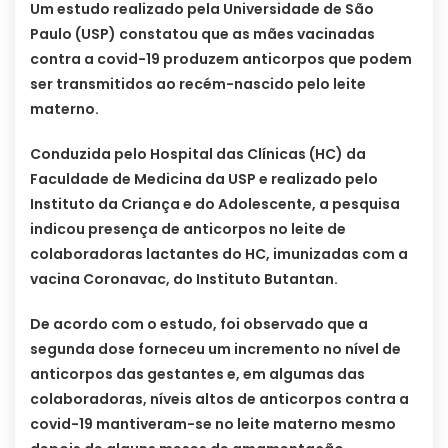
Um estudo realizado pela Universidade de São
Paulo (USP) constatou que as mães vacinadas
contra a covid-19 produzem anticorpos que podem
ser transmitidos ao recém-nascido pelo leite
materno.
Conduzida pelo Hospital das Clínicas (HC) da
Faculdade de Medicina da USP e realizado pelo
Instituto da Criança e do Adolescente, a pesquisa
indicou presença de anticorpos no leite de
colaboradoras lactantes do HC, imunizadas com a
vacina Coronavac, do Instituto Butantan.
De acordo com o estudo, foi observado que a
segunda dose forneceu um incremento no nível de
anticorpos das gestantes e, em algumas das
colaboradoras, níveis altos de anticorpos contra a
covid-19 mantiveram-se no leite materno mesmo