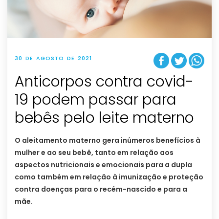
30 DE AGOSTO DE 2021
Anticorpos contra covid-
19 podem passar para
bebês pelo leite materno
O aleitamento materno gera inúmeros benefícios à
mulher e ao seu bebê, tanto em relação aos
aspectos nutricionais e emocionais para a dupla
como também em relação à imunização e proteção
contra doenças para o recém-nascido e para a
mãe.