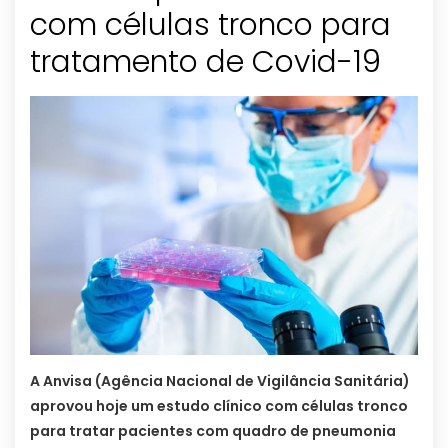
com células tronco para
tratamento de Covid-19
A Anvisa (Agência Nacional de Vigilância Sanitária)
aprovou hoje um estudo clínico com células tronco
para tratar pacientes com quadro de pneumonia