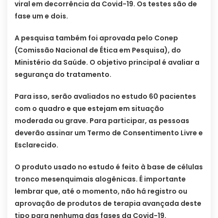
viral em decorrência da Covid-19. Os testes são de
fase um e dois.
A pesquisa também foi aprovada pelo Conep
(Comissão Nacional de Ética em Pesquisa), do
Ministério da Saúde. O objetivo principal é avaliar a
segurança do tratamento.
Para isso, serão avaliados no estudo 60 pacientes
com o quadro e que estejam em situação
moderada ou grave. Para participar, as pessoas
deverão assinar um Termo de Consentimento Livre e
Esclarecido.
O produto usado no estudo é feito à base de células
tronco mesenquimais alogênicas. É importante
lembrar que, até o momento, não há registro ou
aprovação de produtos de terapia avançada deste
tipo para nenhuma das fases da Covid-19.