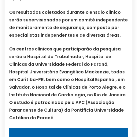
Os resultados coletados durante o ensaio clínico
serão supervisionados por um comitê independente
de monitoramento de segurança, composto por
especialistas independentes e de diversas áreas.
Os centros clínicos que participarão da pesquisa
serão o Hospital do Trabalhador, Hospital de
Clínicas da Universidade Federal do Paraná,
Hospital Universitário Evangélico Mackenzie, todos
em Curitiba-PR, bem como o Hospital Espanhol, em
Salvador, o Hospital de Clínicas de Porto Alegre, e o
Instituto Nacional de Cardiologia, no Rio de Janeiro.
O estudo é patrocinado pela APC (Associação
Paranaense de Cultura) da Pontifícia Universidade
Católica do Paraná.