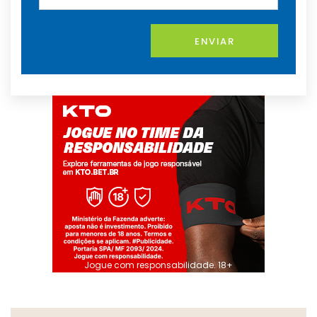
ENVIAR
Jogue com responsabilidade. 18+