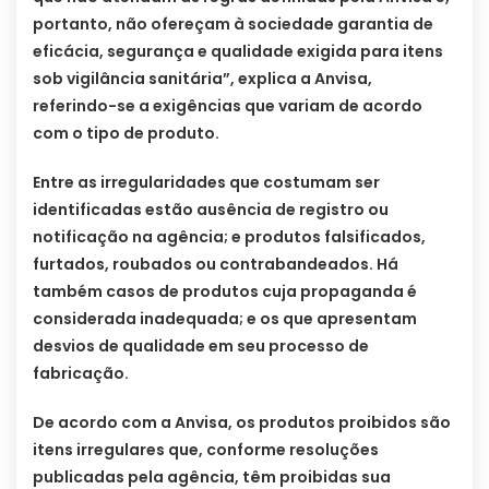
portanto, não ofereçam à sociedade garantia de
eficácia, segurança e qualidade exigida para itens
sob vigilância sanitária”, explica a Anvisa,
referindo-se a exigências que variam de acordo
com o tipo de produto.
Entre as irregularidades que costumam ser
identificadas estão ausência de registro ou
notificação na agência; e produtos falsificados,
furtados, roubados ou contrabandeados. Há
também casos de produtos cuja propaganda é
considerada inadequada; e os que apresentam
desvios de qualidade em seu processo de
fabricação.
De acordo com a Anvisa, os produtos proibidos são
itens irregulares que, conforme resoluções
publicadas pela agência, têm proibidas sua