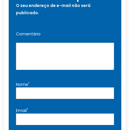
O seu endereço de e-mail não será
publicado.
Comentário
*
Nome
*
Email