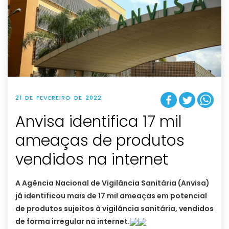
21 DE FEVEREIRO DE 2022
Anvisa identifica 17 mil
ameaças de produtos
vendidos na internet
A Agência Nacional de Vigilância Sanitária (Anvisa)
já identificou mais de 17 mil ameaças em potencial
de produtos sujeitos à vigilância sanitária, vendidos
de forma irregular na internet.