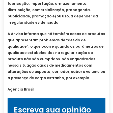
fabricação, importação, armazenamento,
distribuição, comercialização, propaganda,
publicidade, promoção e/ou uso, a depender da
irregularidade evidenciada.
A Anvisa informa que há também casos de produtos
que apresentam problemas de “desvio de
qualidade”, o que ocorre quando os parâmetros de
qualidade estabelecidos na regularização do
produto não são cumpridos. São enquadrados
nessa situação casos de medicamentos com
alterações de aspecto, cor, odor, sabor e volume ou
a presença de corpo estranho, por exemplo.
Agência Brasil
Escreva sua opinião