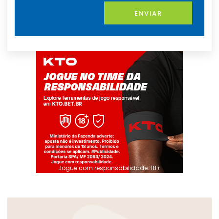
ENVIAR
Jogue com responsabilidade. 18+