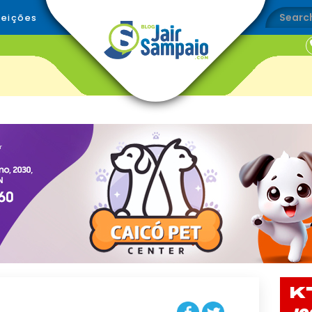
leições