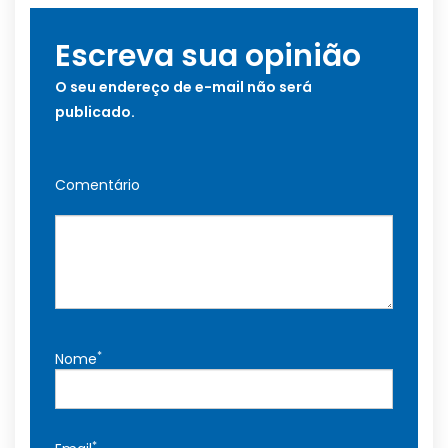
Escreva sua opinião
O seu endereço de e-mail não será
publicado.
Comentário
*
Nome
*