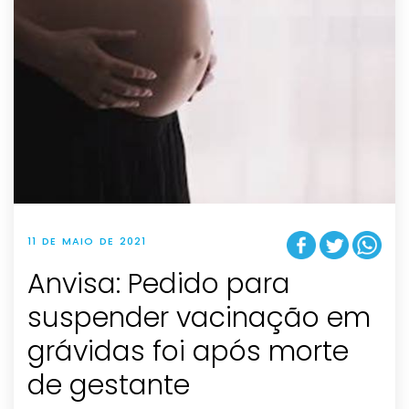
11 DE MAIO DE 2021
Anvisa: Pedido para
suspender vacinação em
grávidas foi após morte
de gestante