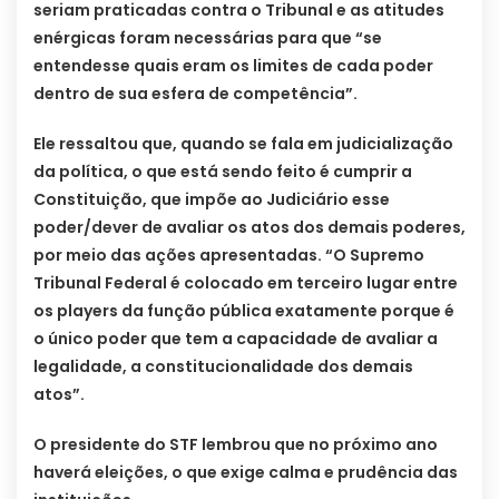
seriam praticadas contra o Tribunal e as atitudes
enérgicas foram necessárias para que “se
entendesse quais eram os limites de cada poder
dentro de sua esfera de competência”.
Ele ressaltou que, quando se fala em judicialização
da política, o que está sendo feito é cumprir a
Constituição, que impõe ao Judiciário esse
poder/dever de avaliar os atos dos demais poderes,
por meio das ações apresentadas. “O Supremo
Tribunal Federal é colocado em terceiro lugar entre
os players da função pública exatamente porque é
o único poder que tem a capacidade de avaliar a
legalidade, a constitucionalidade dos demais
atos”.
O presidente do STF lembrou que no próximo ano
haverá eleições, o que exige calma e prudência das