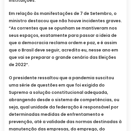
instituições.
Em relação às manifestações de 7 de Setembro, o
ministro destacou que não houve incidentes graves.
“As correntes que se opunham se mantiveram nos
seus espaços, exatamente para passar a ideia de
que a democracia reclama ordem e paz, e é assim
que o Brasil deve seguir, acredito eu, nesse ano em
que vai se preparar o grande cenário das Eleições
de 2022”.
O presidente ressaltou que a pandemia suscitou
uma série de questões em que foi exigida do
Supremo a solução constitucional adequada,
abrangendo desde o sistema de competências, ou
seja, qual unidade da federação é responsável por
determinadas medidas de enfrentamento e
prevenção, até a validade das normas destinadas à
manutenção das empresas, do emprego, do