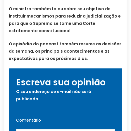
O ministro também falou sobre seu objetivo de
instituir mecanismos para reduzir a judicialização e
para que o Supremo se torne uma Corte
estritamente constitucional.
O episódio do podcast também resume as decisões
da semana, os principais acontecimentos e as
expectativas para os próximos dias.
Escreva sua opinião
O seu endereço de e-mail não será
publicado.
Comentário