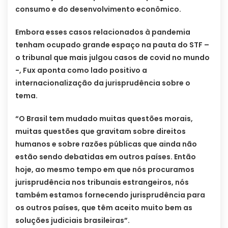
consumo e do desenvolvimento econômico.
Embora esses casos relacionados à pandemia
tenham ocupado grande espaço na pauta do STF –
o tribunal que mais julgou casos de covid no mundo
-, Fux aponta como lado positivo a
internacionalização da jurisprudência sobre o
tema.
“O Brasil tem mudado muitas questões morais,
muitas questões que gravitam sobre direitos
humanos e sobre razões públicas que ainda não
estão sendo debatidas em outros países. Então
hoje, ao mesmo tempo em que nós procuramos
jurisprudência nos tribunais estrangeiros, nós
também estamos fornecendo jurisprudência para
os outros países, que têm aceito muito bem as
soluções judiciais brasileiras”.