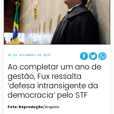
26 DE SETEMBRO DE 2021
Ao completar um ano de
gestão, Fux ressalta
‘defesa intransigente da
democracia’ pelo STF
Foto: Reprodução
/Arquivo