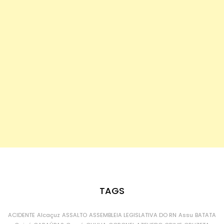
TAGS
ACIDENTE
Alcaçuz
ASSALTO
ASSEMBLEIA LEGISLATIVA DO RN
Assu
BATATA