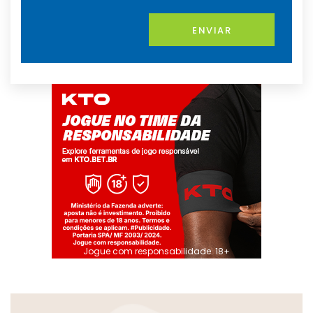
ENVIAR
Jogue com responsabilidade. 18+