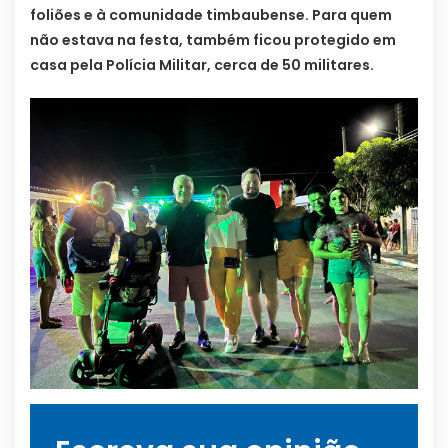
foliões e à comunidade timbaubense. Para quem
não estava na festa, também ficou protegido em
casa pela Polícia Militar, cerca de 50 militares.