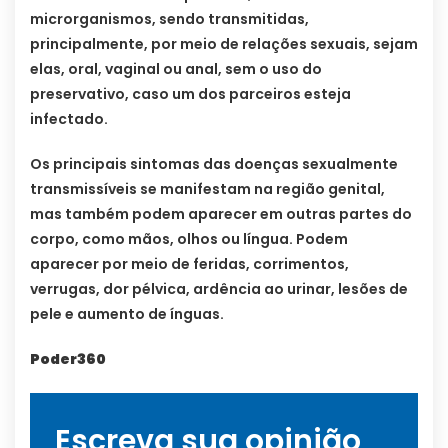
microrganismos, sendo transmitidas,
principalmente, por meio de relações sexuais, sejam
elas, oral, vaginal ou anal, sem o uso do
preservativo, caso um dos parceiros esteja
infectado.
Os principais sintomas das doenças sexualmente
transmissíveis se manifestam na região genital,
mas também podem aparecer em outras partes do
corpo, como mãos, olhos ou língua. Podem
aparecer por meio de feridas, corrimentos,
verrugas, dor pélvica, ardência ao urinar, lesões de
pele e aumento de ínguas.
Poder360
Escreva sua opinião