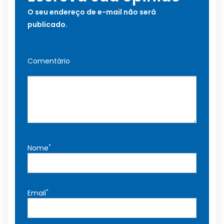
O seu endereço de e-mail não será
publicado.
Comentário
*
Nome
*
Email