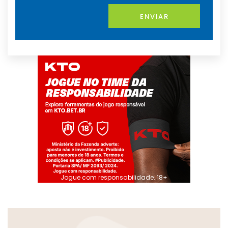
ENVIAR
Jogue com responsabilidade. 18+