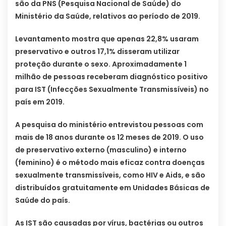
são da PNS (Pesquisa Nacional de Saúde) do
Ministério da Saúde, relativos ao período de 2019.
Levantamento mostra que apenas 22,8% usaram
preservativo e outros 17,1% disseram utilizar
proteção durante o sexo. Aproximadamente 1
milhão de pessoas receberam diagnóstico positivo
para IST (Infecções Sexualmente Transmissíveis) no
país em 2019.
A pesquisa do ministério entrevistou pessoas com
mais de 18 anos durante os 12 meses de 2019. O uso
de preservativo externo (masculino) e interno
(feminino) é o método mais eficaz contra doenças
sexualmente transmissíveis, como HIV e Aids, e são
distribuídos gratuitamente em Unidades Básicas de
Saúde do país.
As IST são causadas por vírus, bactérias ou outros