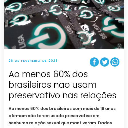
26 DE FEVEREIRO DE 2023
Ao menos 60% dos
brasileiros não usam
preservativo nas relações
Ao menos 60% dos brasileiros com mais de 18 anos
afirmam não terem usado preservativo em
nenhuma relação sexual que mantiveram. Dados