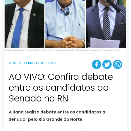
2 DE SETEMBRO DE 2022
AO VIVO: Confira debate
entre os candidatos ao
Senado no RN
A Band realiza debate entre os candidatos a
Senador pelo Rio Grande do Norte.