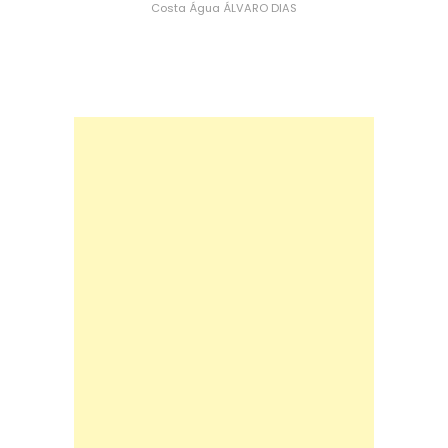
Costa
Água
ÁLVARO DIAS