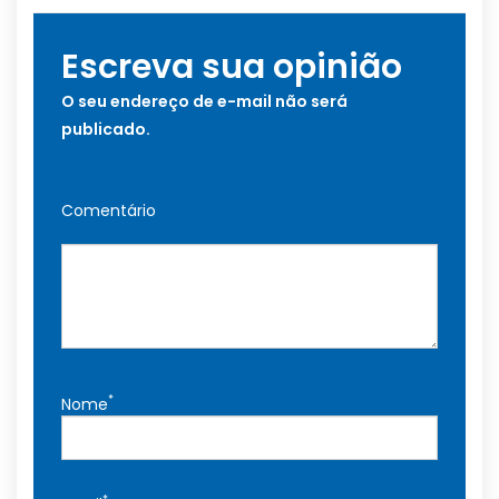
Escreva sua opinião
O seu endereço de e-mail não será
publicado.
Comentário
*
Nome