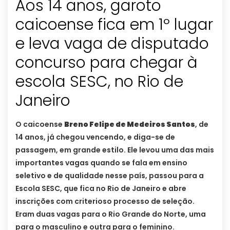
Aos 14 anos, garoto
caicoense fica em 1º lugar
e leva vaga de disputado
concurso para chegar à
escola SESC, no Rio de
Janeiro
O caicoense
Breno Felipe de Medeiros Santos
, de
14 anos, já chegou vencendo, e diga-se de
passagem, em grande estilo. Ele levou uma das mais
importantes vagas quando se fala em ensino
seletivo e de qualidade nesse país, passou para a
Escola SESC, que fica no Rio de Janeiro e abre
inscrições com criterioso processo de seleção.
Eram duas vagas para o Rio Grande do Norte, uma
para o masculino e outra para o feminino.