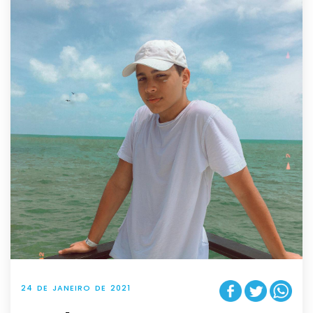
24 DE JANEIRO DE 2021