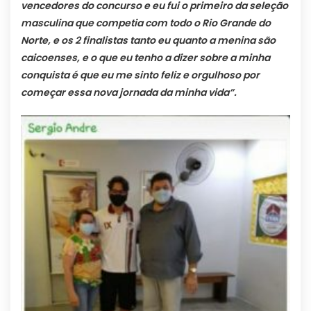
vencedores do concurso e eu fui o primeiro da seleção
masculina que competia com todo o Rio Grande do
Norte, e os 2 finalistas tanto eu quanto a menina são
caicoenses, e o que eu tenho a dizer sobre a minha
conquista é que eu me sinto feliz e orgulhoso por
começar essa nova jornada da minha vida”.