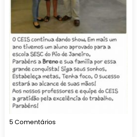
5 Comentários