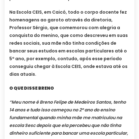
Na Escola CEIS, em Caicó, todo o corpo docente fez
homenagens ao garoto através da diretoria,
Professor Sérgio, que comemorou com alegria a
conquista do menino, que como descreveu em suas
redes sociais, sua mãe não tinha condições de
bancar seus estudos em escolas particulares até o
5º ano, por exemplo, contudo, após esse período
conseguiu chegar à Escola CEIS, onde estava até os
dias atuais.
O QUE DISSE BRENO
“Meu nome é Breno Felipe de Medeiros Santos, tenho
14 anos e tudo isso começou no 2º ano do ensino
fundamental quando minha mãe me matriculou na
escola Sesc depois que ela percebeu que não tinha
dinheiro suficiente para bancar uma escola particular,