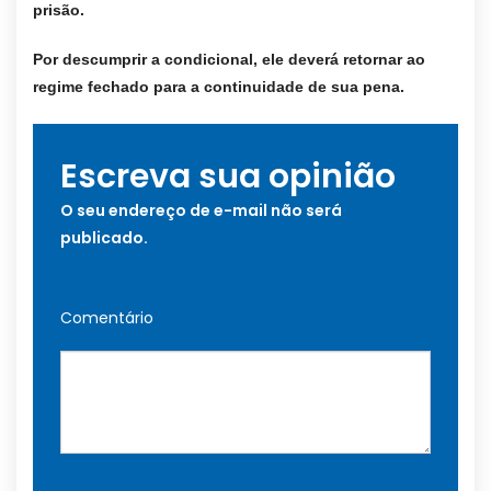
prisão.
Por descumprir a condicional, ele deverá retornar ao
regime fechado para a continuidade de sua pena.
Escreva sua opinião
O seu endereço de e-mail não será
publicado.
Comentário