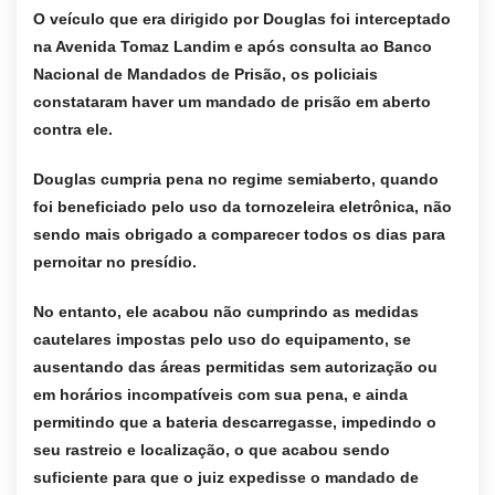
O veículo que era dirigido por Douglas foi interceptado
na Avenida Tomaz Landim e após consulta ao Banco
Nacional de Mandados de Prisão, os policiais
constataram haver um mandado de prisão em aberto
contra ele.
Douglas cumpria pena no regime semiaberto, quando
foi beneficiado pelo uso da tornozeleira eletrônica, não
sendo mais obrigado a comparecer todos os dias para
pernoitar no presídio.
No entanto, ele acabou não cumprindo as medidas
cautelares impostas pelo uso do equipamento, se
ausentando das áreas permitidas sem autorização ou
em horários incompatíveis com sua pena, e ainda
permitindo que a bateria descarregasse, impedindo o
seu rastreio e localização, o que acabou sendo
suficiente para que o juiz expedisse o mandado de