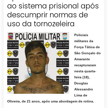
ao sistema prisional após
descumprir normas de
Policiais
militares da
Força Tática de
São Gonçalo do
Amarante
recapturaram
nesta quarta-
feira (18),
Douglas
Alessandro
Lima de
Oliveira, de 21 anos, após uma abordagem de rotina.