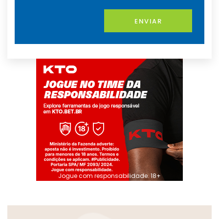
ENVIAR
Jogue com responsabilidade. 18+