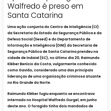
Walfredo é preso em
Santa Catarina
Uma ação conjunta do Centro de Inteligência (CI)
da Secretaria do Estado da Segurança Pública e da
Defesa Social (Sesed) e do Departamento de
Informação e Inteligência (DINI) da Secretaria de
Segurança Pública de Santa Catarina prendeu na
cidade de Indaial (SC), no último dia 20, Raimundo
Kléber Benício da Costa, vulgarmente conhecido
como Gavião, considerado uma das principais
lideranças de uma organização criminosa atuante
no Rio Grande do Norte.
Raimundo Kléber fugiu enquanto se encontrava
internado no Hospital Walfredo Gurgel, em junho
deste ano. O foragido tinha dois mandados de