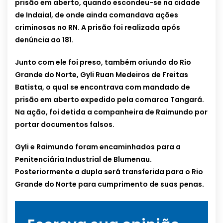
prisão em aberto, quando escondeu-se na cidade
de Indaial, de onde ainda comandava ações
criminosas no RN. A prisão foi realizada após
denúncia ao 181.
Junto com ele foi preso, também oriundo do Rio
Grande do Norte, Gyli Ruan Medeiros de Freitas
Batista, o qual se encontrava com mandado de
prisão em aberto expedido pela comarca Tangará.
Na ação, foi detida a companheira de Raimundo por
portar documentos falsos.
Gyli e Raimundo foram encaminhados para a
Penitenciária Industrial de Blumenau.
Posteriormente a dupla será transferida para o Rio
Grande do Norte para cumprimento de suas penas.