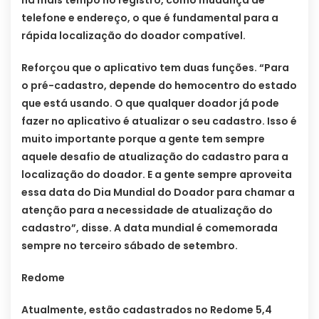
telefone e endereço, o que é fundamental para a
rápida localização do doador compatível.
Reforçou que o aplicativo tem duas funções. “Para
o pré-cadastro, depende do hemocentro do estado
que está usando. O que qualquer doador já pode
fazer no aplicativo é atualizar o seu cadastro. Isso é
muito importante porque a gente tem sempre
aquele desafio de atualização do cadastro para a
localização do doador. E a gente sempre aproveita
essa data do Dia Mundial do Doador para chamar a
atenção para a necessidade de atualização do
cadastro”, disse. A data mundial é comemorada
sempre no terceiro sábado de setembro.
Redome
Atualmente, estão cadastrados no Redome 5,4