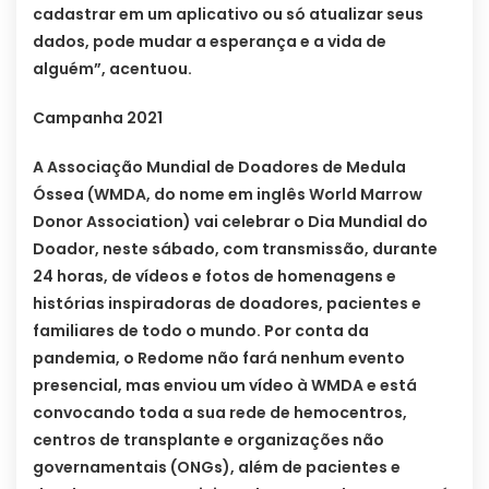
cadastrar em um aplicativo ou só atualizar seus
dados, pode mudar a esperança e a vida de
alguém”, acentuou.
Campanha 2021
A Associação Mundial de Doadores de Medula
Óssea (WMDA, do nome em inglês World Marrow
Donor Association) vai celebrar o Dia Mundial do
Doador, neste sábado, com transmissão, durante
24 horas, de vídeos e fotos de homenagens e
histórias inspiradoras de doadores, pacientes e
familiares de todo o mundo. Por conta da
pandemia, o Redome não fará nenhum evento
presencial, mas enviou um vídeo à WMDA e está
convocando toda a sua rede de hemocentros,
centros de transplante e organizações não
governamentais (ONGs), além de pacientes e