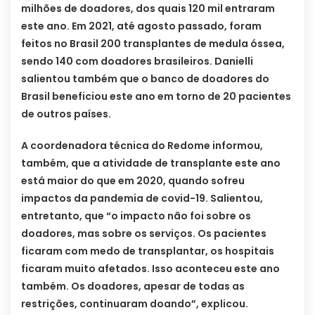
milhões de doadores, dos quais 120 mil entraram
este ano. Em 2021, até agosto passado, foram
feitos no Brasil 200 transplantes de medula óssea,
sendo 140 com doadores brasileiros. Danielli
salientou também que o banco de doadores do
Brasil beneficiou este ano em torno de 20 pacientes
de outros países.
A coordenadora técnica do Redome informou,
também, que a atividade de transplante este ano
está maior do que em 2020, quando sofreu
impactos da pandemia de covid-19. Salientou,
entretanto, que “o impacto não foi sobre os
doadores, mas sobre os serviços. Os pacientes
ficaram com medo de transplantar, os hospitais
ficaram muito afetados. Isso aconteceu este ano
também. Os doadores, apesar de todas as
restrições, continuaram doando”, explicou.