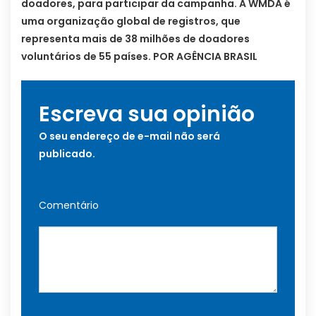
doadores, para participar da campanha. A WMDA é
uma organização global de registros, que
representa mais de 38 milhões de doadores
voluntários de 55 países. POR AGÊNCIA BRASIL
Escreva sua opinião
O seu endereço de e-mail não será
publicado.
Comentário