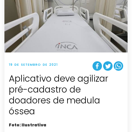
19 DE SETEMBRO DE 2021
Aplicativo deve agilizar
pré-cadastro de
doadores de medula
óssea
Foto: Ilustrativa