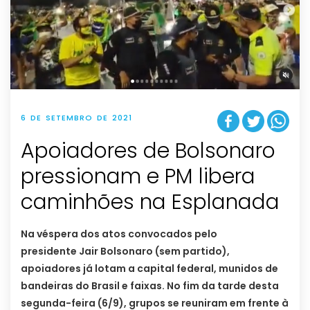
6 DE SETEMBRO DE 2021
Apoiadores de Bolsonaro
pressionam e PM libera
caminhões na Esplanada
Na véspera dos atos convocados pelo
presidente Jair Bolsonaro (sem partido),
apoiadores já lotam a capital federal, munidos de
bandeiras do Brasil e faixas. No fim da tarde desta
segunda-feira (6/9), grupos se reuniram em frente à