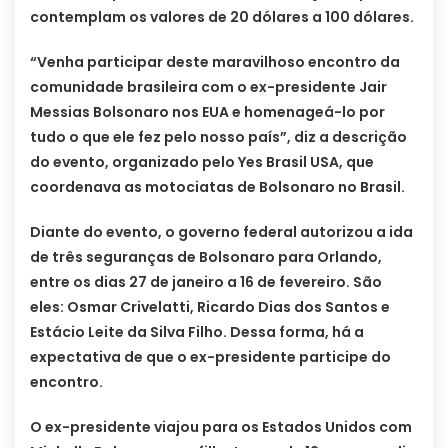
contemplam os valores de 20 dólares a 100 dólares.
“Venha participar deste maravilhoso encontro da
comunidade brasileira com o ex-presidente Jair
Messias Bolsonaro nos EUA e homenageá-lo por
tudo o que ele fez pelo nosso país”, diz a descrição
do evento, organizado pelo Yes Brasil USA, que
coordenava as motociatas de Bolsonaro no Brasil.
Diante do evento, o governo federal autorizou a ida
de três seguranças de Bolsonaro para Orlando,
entre os dias 27 de janeiro a 16 de fevereiro. São
eles: Osmar Crivelatti, Ricardo Dias dos Santos e
Estácio Leite da Silva Filho. Dessa forma, há a
expectativa de que o ex-presidente participe do
encontro.
O ex-presidente viajou para os Estados Unidos com