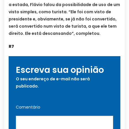
a estada, Flávio falou da possibilidade de uso de um
visto simples, como turista. “Ele foi com visto de
presidente e, obviamente, se já não foi convertido,
será convertido num visto de turista, a que ele tem
direito. Ele está descansando”, completou.
R7
Escreva sua opinião
O seu endereço de e-mail não será
publicado.
Comentário