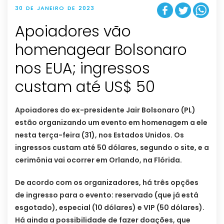
30 DE JANEIRO DE 2023
Apoiadores vão
homenagear Bolsonaro
nos EUA; ingressos
custam até US$ 50
Apoiadores do ex-presidente Jair Bolsonaro (PL)
estão organizando um evento em homenagem a ele
nesta terça-feira (31), nos Estados Unidos. Os
ingressos custam até 50 dólares, segundo o site, e a
cerimônia vai ocorrer em Orlando, na Flórida.
De acordo com os organizadores, há três opções
de ingresso para o evento: reservado (que já está
esgotado), especial (10 dólares) e VIP (50 dólares).
Há ainda a possibilidade de fazer doações, que