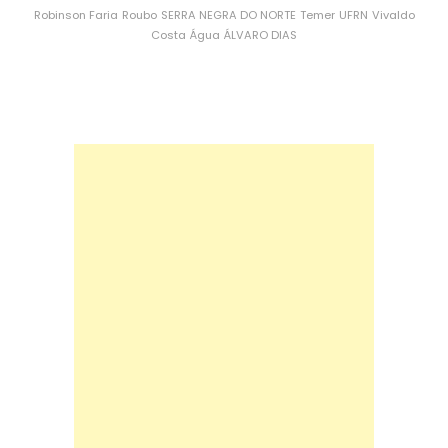
Robinson Faria
Roubo
SERRA NEGRA DO NORTE
Temer
UFRN
Vivaldo
Costa
Água
ÁLVARO DIAS