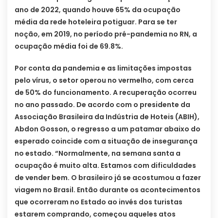
ano de 2022, quando houve 65% da ocupação
média da rede hoteleira potiguar. Para se ter
noção, em 2019, no período pré-pandemia no RN, a
ocupação média foi de 69.8%.
Por conta da pandemia e as limitações impostas
pelo vírus, o setor operou no vermelho, com cerca
de 50% do funcionamento. A recuperação ocorreu
no ano passado. De acordo com o presidente da
Associação Brasileira da Indústria de Hoteis (ABIH),
Abdon Gosson, o regresso a um patamar abaixo do
esperado coincide com a situação de insegurança
no estado. “Normalmente, na semana santa a
ocupação é muito alta. Estamos com dificuldades
de vender bem. O brasileiro já se acostumou a fazer
viagem no Brasil. Então durante os acontecimentos
que ocorreram no Estado ao invés dos turistas
estarem comprando, começou aqueles atos