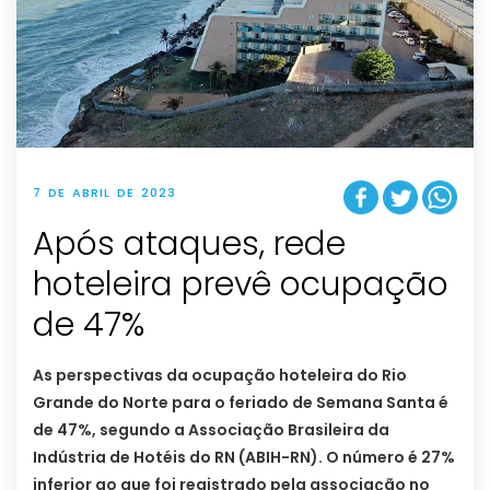
7 DE ABRIL DE 2023
Após ataques, rede
hoteleira prevê ocupação
de 47%
As perspectivas da ocupação hoteleira do Rio
Grande do Norte para o feriado de Semana Santa é
de 47%, segundo a Associação Brasileira da
Indústria de Hotéis do RN (ABIH-RN). O número é 27%
inferior ao que foi registrado pela associação no