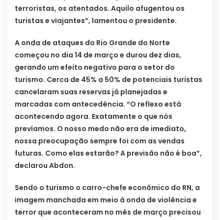
terroristas, os atentados. Aquilo afugentou os
turistas e viajantes”, lamentou o presidente.
A onda de ataques do Rio Grande do Norte
começou no dia 14 de março e durou dez dias,
gerando um efeito negativo para o setor do
turismo. Cerca de 45% a 50% de potenciais turistas
cancelaram suas reservas já planejadas e
marcadas com antecedência. “O reflexo está
acontecendo agora. Exatamente o que nós
prevíamos. O nosso medo não era de imediato,
nossa preocupação sempre foi com as vendas
futuras. Como elas estarão? A previsão não é boa”,
declarou Abdon.
Sendo o turismo o carro-chefe econômico do RN, a
imagem manchada em meio à onda de violência e
terror que aconteceram no mês de março precisou