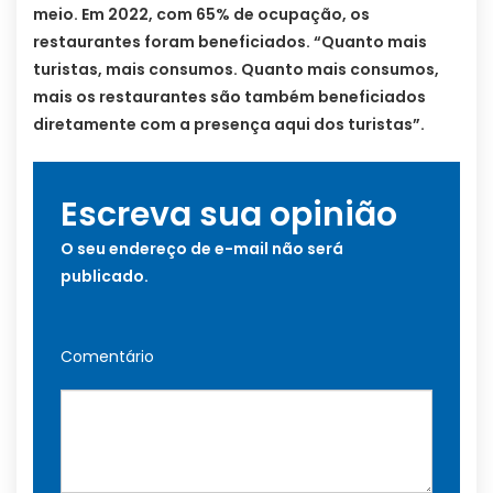
meio. Em 2022, com 65% de ocupação, os
restaurantes foram beneficiados. “Quanto mais
turistas, mais consumos. Quanto mais consumos,
mais os restaurantes são também beneficiados
diretamente com a presença aqui dos turistas”.
Escreva sua opinião
O seu endereço de e-mail não será
publicado.
Comentário