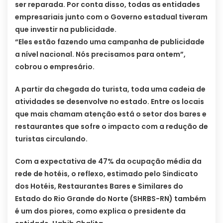
ser reparada. Por conta disso, todas as entidades
empresariais junto com o Governo estadual tiveram
que investir na publicidade.
“Eles estão fazendo uma campanha de publicidade
a nível nacional. Nós precisamos para ontem”,
cobrou o empresário.
A partir da chegada do turista, toda uma cadeia de
atividades se desenvolve no estado. Entre os locais
que mais chamam atenção está o setor dos bares e
restaurantes que sofre o impacto com a redução de
turistas circulando.
Com a expectativa de 47% da ocupação média da
rede de hotéis, o reflexo, estimado pelo Sindicato
dos Hotéis, Restaurantes Bares e Similares do
Estado do Rio Grande do Norte (SHRBS-RN) também
é um dos piores, como explica o presidente da